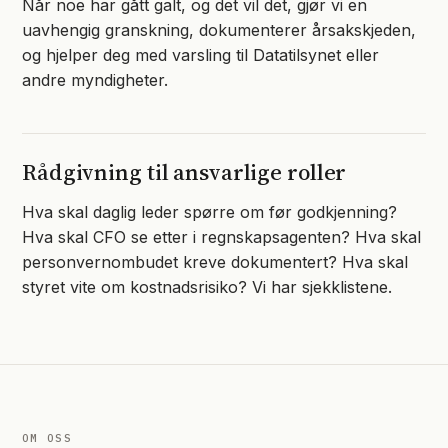
Når noe har gått galt, og det vil det, gjør vi en
uavhengig granskning, dokumenterer årsakskjeden,
og hjelper deg med varsling til Datatilsynet eller
andre myndigheter.
Rådgivning til ansvarlige roller
Hva skal daglig leder spørre om før godkjenning?
Hva skal CFO se etter i regnskapsagenten? Hva skal
personvernombudet kreve dokumentert? Hva skal
styret vite om kostnadsrisiko? Vi har sjekklistene.
OM OSS