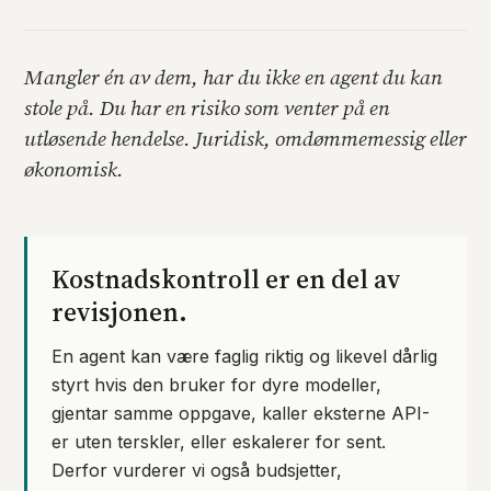
Mangler én av dem, har du ikke en agent du kan
stole på. Du har en risiko som venter på en
utløsende hendelse. Juridisk, omdømmemessig eller
økonomisk.
Kostnadskontroll er en del av
revisjonen.
En agent kan være faglig riktig og likevel dårlig
styrt hvis den bruker for dyre modeller,
gjentar samme oppgave, kaller eksterne API-
er uten terskler, eller eskalerer for sent.
Derfor vurderer vi også budsjetter,