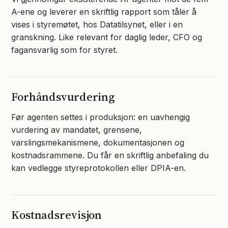
A-ene og leverer en skriftlig rapport som tåler å
vises i styremøtet, hos Datatilsynet, eller i en
granskning. Like relevant for daglig leder, CFO og
fagansvarlig som for styret.
Forhåndsvurdering
Før agenten settes i produksjon: en uavhengig
vurdering av mandatet, grensene,
varslingsmekanismene, dokumentasjonen og
kostnadsrammene. Du får en skriftlig anbefaling du
kan vedlegge styreprotokollen eller DPIA-en.
Kostnadsrevisjon