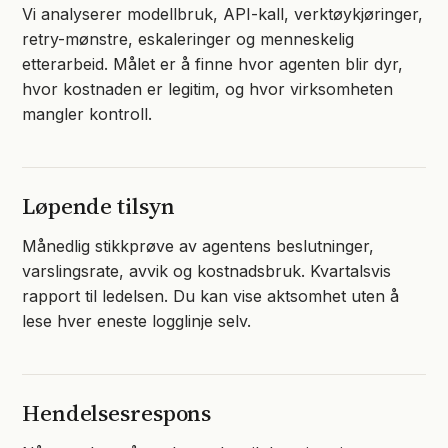
Vi analyserer modellbruk, API-kall, verktøykjøringer,
retry-mønstre, eskaleringer og menneskelig
etterarbeid. Målet er å finne hvor agenten blir dyr,
hvor kostnaden er legitim, og hvor virksomheten
mangler kontroll.
Løpende tilsyn
Månedlig stikkprøve av agentens beslutninger,
varslingsrate, avvik og kostnadsbruk. Kvartalsvis
rapport til ledelsen. Du kan vise aktsomhet uten å
lese hver eneste logglinje selv.
Hendelsesrespons