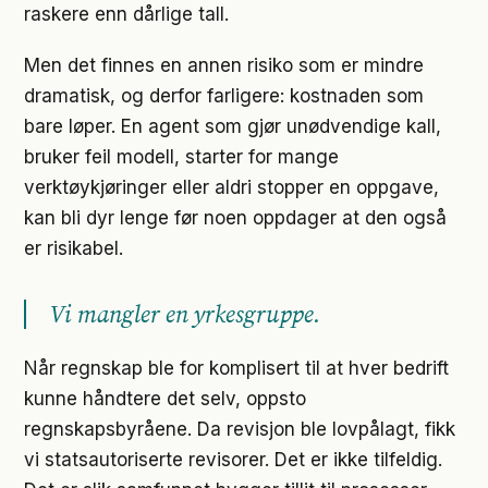
raskere enn dårlige tall.
Men det finnes en annen risiko som er mindre
dramatisk, og derfor farligere: kostnaden som
bare løper. En agent som gjør unødvendige kall,
bruker feil modell, starter for mange
verktøykjøringer eller aldri stopper en oppgave,
kan bli dyr lenge før noen oppdager at den også
er risikabel.
Vi mangler en yrkesgruppe.
Når regnskap ble for komplisert til at hver bedrift
kunne håndtere det selv, oppsto
regnskapsbyråene. Da revisjon ble lovpålagt, fikk
vi statsautoriserte revisorer. Det er ikke tilfeldig.